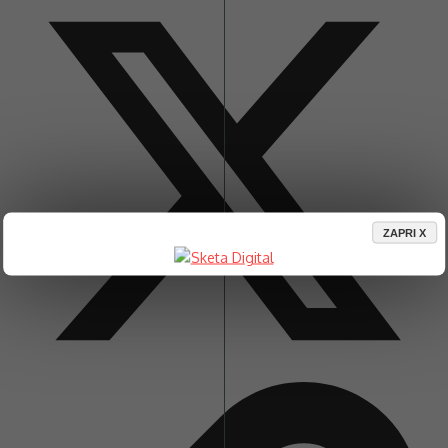
ZAPRI X