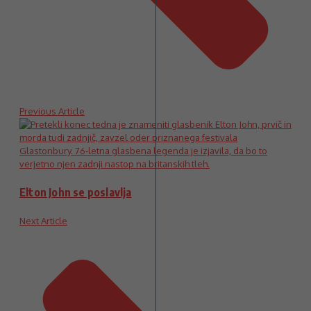
Previous Article
Elton John se poslavlja
Next Article