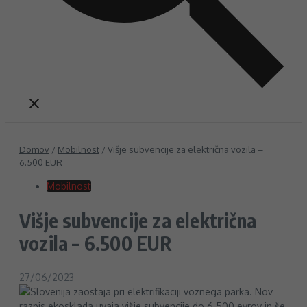
Domov
/
Mobilnost
/
Višje subvencije za električna vozila –
6.500 EUR
Mobilnost
Višje subvencije za električna
vozila – 6.500 EUR
27/06/2023