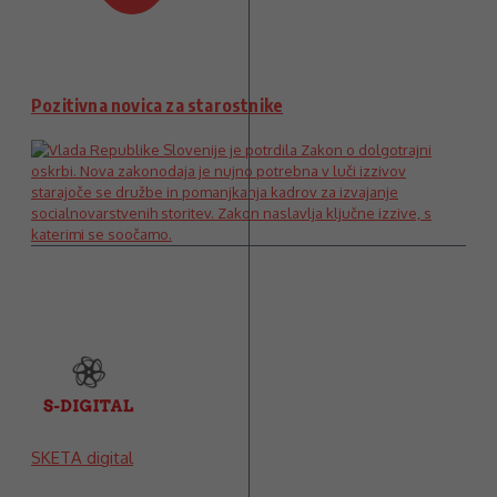
Pozitivna novica za starostnike
SKETA digital