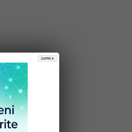
ZAPRI X