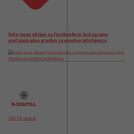
Vaše javne objave na Facebooku in Instagramu
postajajo učno gradivo za umetno inteligenco
SKETA digital