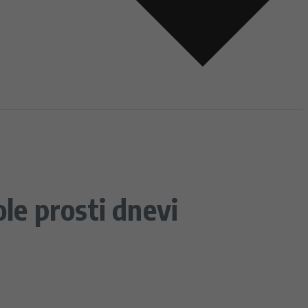
ole prosti dnevi