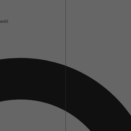
nosti