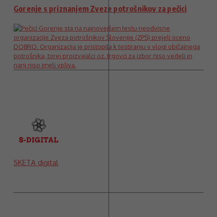
Gorenje s priznanjem Zveze potrošnikov za pečici
SKETA digital