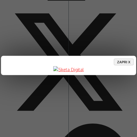
ZAPRI X