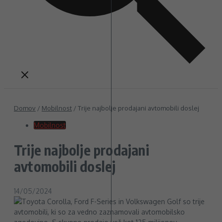
Domov
/
Mobilnost
/
Trije najbolje prodajani avtomobili doslej
Mobilnost
Trije najbolje prodajani
avtomobili doslej
14/05/2024