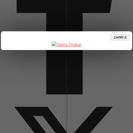
ZAPRI X