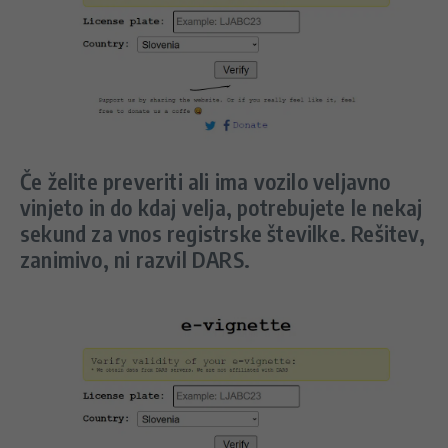
Če želite preveriti ali ima vozilo veljavno
vinjeto in do kdaj velja, potrebujete le nekaj
sekund za vnos registrske številke. Rešitev,
zanimivo, ni razvil DARS.