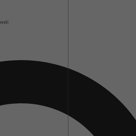
nosti