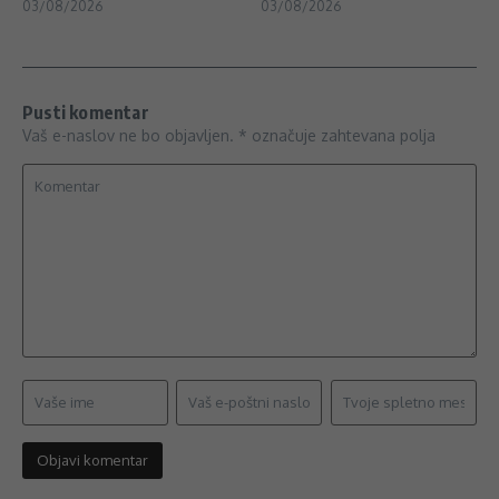
03/08/2026
03/08/2026
Pusti komentar
Vaš e-naslov ne bo objavljen.
*
označuje zahtevana polja