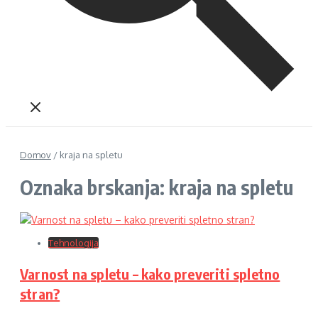
Domov
/
kraja na spletu
Oznaka brskanja: kraja na spletu
Tehnologija
Varnost na spletu – kako preveriti spletno
stran?