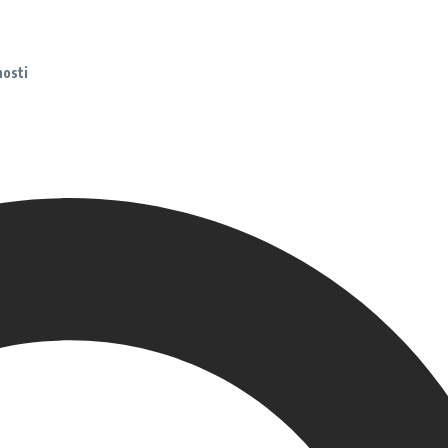
nosti